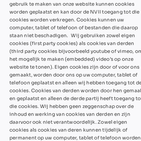
gebruik te maken van onze website kunnen cookies
worden geplaatst en kan door de NVII toegang tot die
cookies worden verkregen. Cookies kunnen uw
computer, tablet of telefoon of bestanden die daarop
staan niet beschadigen. Wij gebruiken zowel eigen
cookies (first party cookies) als cookies van derden
(third party cookies bijvoorbeeld youtube of vimeo, o
het mogelijk te maken (embedded) video’s op onze
website te tonen). Eigen cookies zijn door of voor ons
gemaakt, worden door ons op uw computer, tablet of
telefoon geplaatst en alleen wij hebben toegang tot d
cookies. Cookies van derden worden door hen gemaa
en geplaatst en alleen de derde partij heeft toegang to
die cookies. Wij hebben geen zeggenschap over de
inhoud en werking van cookies van derden en zijn
daarvoor ook niet verantwoordelijk. Zowel eigen
cookies als cookies van deren kunnen tijdelijk of
permanent op uw computer, tablet of telefoon worden