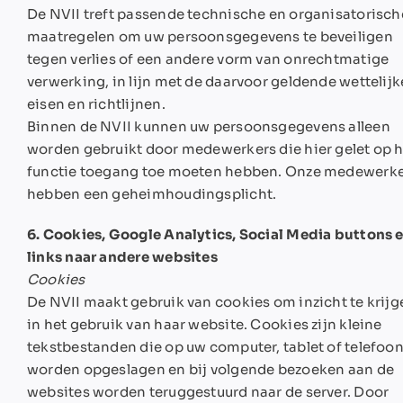
De NVII treft passende technische en organisatorisch
maatregelen om uw persoonsgegevens te beveiligen
tegen verlies of een andere vorm van onrechtmatige
verwerking, in lijn met de daarvoor geldende wettelijk
eisen en richtlijnen.
Binnen de NVII kunnen uw persoonsgegevens alleen
worden gebruikt door medewerkers die hier gelet op 
functie toegang toe moeten hebben. Onze medewerk
hebben een geheimhoudingsplicht.
6. Cookies, Google Analytics, Social Media buttons 
links naar andere websites
Cookies
De NVII maakt gebruik van cookies om inzicht te krijg
in het gebruik van haar website. Cookies zijn kleine
tekstbestanden die op uw computer, tablet of telefoo
worden opgeslagen en bij volgende bezoeken aan de
websites worden teruggestuurd naar de server. Door