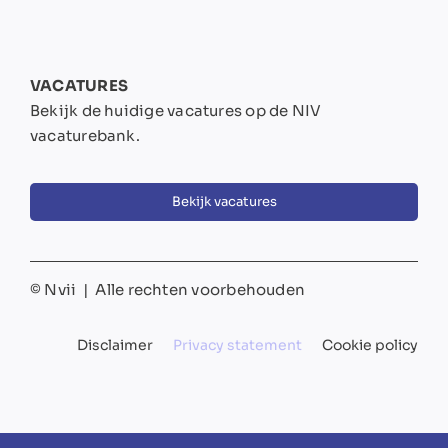
VACATURES
Bekijk de huidige vacatures op de NIV
vacaturebank.
Bekijk vacatures
© Nvii | Alle rechten voorbehouden
Disclaimer
Privacy statement
Cookie policy