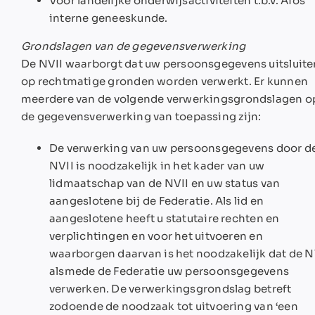
Voor landelijke onderwijsactiviteiten t.b.v. Aios
interne geneeskunde.
Grondslagen van de gegevensverwerking
De NVII waarborgt dat uw persoonsgegevens uitsluit
op rechtmatige gronden worden verwerkt. Er kunnen
meerdere van de volgende verwerkingsgrondslagen o
de gegevensverwerking van toepassing zijn:
De verwerking van uw persoonsgegevens door d
NVII is noodzakelijk in het kader van uw
lidmaatschap van de NVII en uw status van
aangeslotene bij de Federatie. Als lid en
aangeslotene heeft u statutaire rechten en
verplichtingen en voor het uitvoeren en
waarborgen daarvan is het noodzakelijk dat de N
alsmede de Federatie uw persoonsgegevens
verwerken. De verwerkingsgrondslag betreft
zodoende de noodzaak tot uitvoering van ‘een