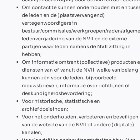
Om contact te kunnen onderhouden met en tuss
de leden en de (plaatsvervangend)
vertegenwoordigers in
bestuur/commissies/werkgroepen/raden/algem
ledenvergadering van de NVII en de externe
partijen waar leden namens de NVII zitting in
hebben;
Om informatie omtrent (collectieve) producten 
diensten van of vanuit de NVII, welke van belang
kunnen zijn voor de leden, bijvoorbeeld
nieuwsbrieven, informatie over richtlijnen of
deskundigheidsbevordering;
Voor historische, statistische en
archiefdoeleinden;
Voor het onderhouden, verbeteren en beveiligen
van de website van de NVII of andere (digitale)
kanalen;