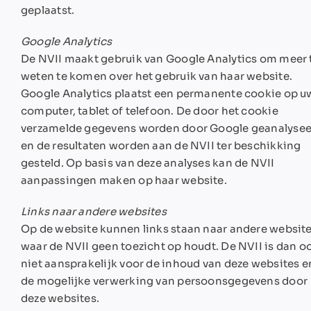
geplaatst.
Google Analytics
De NVII maakt gebruik van Google Analytics om meer 
weten te komen over het gebruik van haar website.
Google Analytics plaatst een permanente cookie op u
computer, tablet of telefoon. De door het cookie
verzamelde gegevens worden door Google geanalyse
en de resultaten worden aan de NVII ter beschikking
gesteld. Op basis van deze analyses kan de NVII
aanpassingen maken op haar website.
Links naar andere websites
Op de website kunnen links staan naar andere websit
waar de NVII geen toezicht op houdt. De NVII is dan o
niet aansprakelijk voor de inhoud van deze websites e
de mogelijke verwerking van persoonsgegevens door
deze websites.