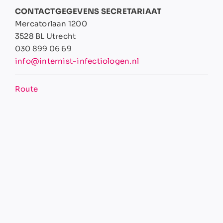
CONTACTGEGEVENS SECRETARIAAT
Mercatorlaan 1200
3528 BL Utrecht
030 899 06 69
info@internist-infectiologen.nl
Route