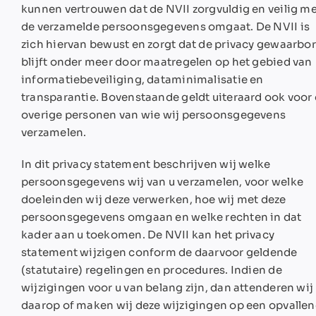
kunnen vertrouwen dat de NVII zorgvuldig en veilig m
de verzamelde persoonsgegevens omgaat. De NVII is
zich hiervan bewust en zorgt dat de privacy gewaarbo
blijft onder meer door maatregelen op het gebied van
informatiebeveiliging, dataminimalisatie en
transparantie. Bovenstaande geldt uiteraard ook voor
overige personen van wie wij persoonsgegevens
verzamelen.
In dit privacy statement beschrijven wij welke
persoonsgegevens wij van u verzamelen, voor welke
doeleinden wij deze verwerken, hoe wij met deze
persoonsgegevens omgaan en welke rechten in dat
kader aan u toekomen. De NVII kan het privacy
statement wijzigen conform de daarvoor geldende
(statutaire) regelingen en procedures. Indien de
wijzigingen voor u van belang zijn, dan attenderen wij
daarop of maken wij deze wijzigingen op een opvalle