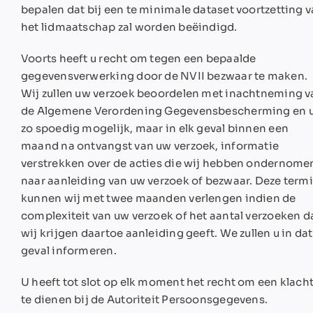
bepalen dat bij een te minimale dataset voortzetting 
het lidmaatschap zal worden beëindigd.
Voorts heeft u recht om tegen een bepaalde
gegevensverwerking door de NVII bezwaar te maken.
Wij zullen uw verzoek beoordelen met inachtneming v
de Algemene Verordening Gegevensbescherming en 
zo spoedig mogelijk, maar in elk geval binnen een
maand na ontvangst van uw verzoek, informatie
verstrekken over de acties die wij hebben ondernome
naar aanleiding van uw verzoek of bezwaar. Deze termi
kunnen wij met twee maanden verlengen indien de
complexiteit van uw verzoek of het aantal verzoeken d
wij krijgen daartoe aanleiding geeft. We zullen u in dat
geval informeren.
U heeft tot slot op elk moment het recht om een klacht
te dienen bij de Autoriteit Persoonsgegevens.