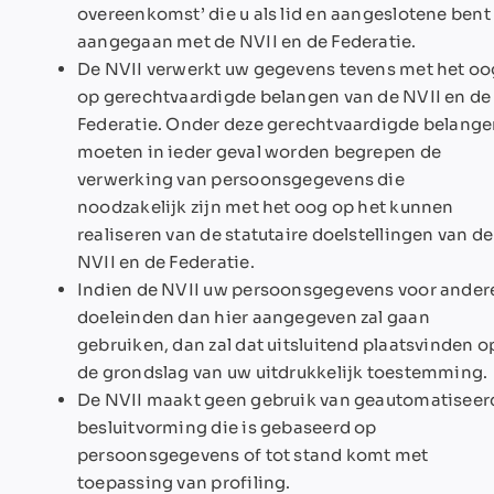
overeenkomst’ die u als lid en aangeslotene bent
aangegaan met de NVII en de Federatie.
De NVII verwerkt uw gegevens tevens met het oo
op gerechtvaardigde belangen van de NVII en de
Federatie. Onder deze gerechtvaardigde belang
moeten in ieder geval worden begrepen de
verwerking van persoonsgegevens die
noodzakelijk zijn met het oog op het kunnen
realiseren van de statutaire doelstellingen van de
NVII en de Federatie.
Indien de NVII uw persoonsgegevens voor ander
doeleinden dan hier aangegeven zal gaan
gebruiken, dan zal dat uitsluitend plaatsvinden o
de grondslag van uw uitdrukkelijk toestemming.
De NVII maakt geen gebruik van geautomatiseer
besluitvorming die is gebaseerd op
persoonsgegevens of tot stand komt met
toepassing van profiling.