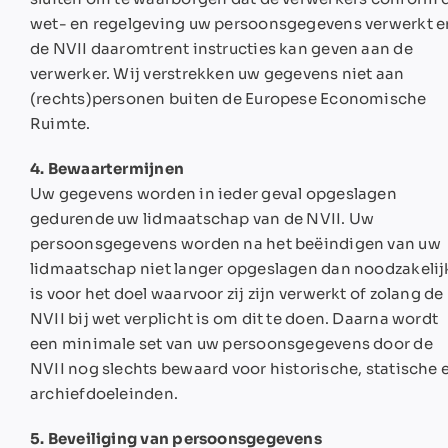
wet- en regelgeving uw persoonsgegevens verwerkt e
de NVII daaromtrent instructies kan geven aan de
verwerker. Wij verstrekken uw gegevens niet aan
(rechts)personen buiten de Europese Economische
Ruimte.
4. Bewaartermijnen
Uw gegevens worden in ieder geval opgeslagen
gedurende uw lidmaatschap van de NVII. Uw
persoonsgegevens worden na het beëindigen van uw
lidmaatschap niet langer opgeslagen dan noodzakelij
is voor het doel waarvoor zij zijn verwerkt of zolang de
NVII bij wet verplicht is om dit te doen. Daarna wordt
een minimale set van uw persoonsgegevens door de
NVII nog slechts bewaard voor historische, statische 
archiefdoeleinden.
5. Beveiliging van persoonsgegevens