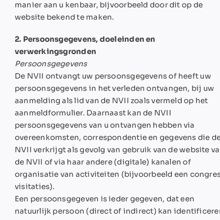
manier aan u kenbaar, bijvoorbeeld door dit op de
website bekend te maken.
2. Persoonsgegevens, doeleinden en
verwerkingsgronden
Persoonsgegevens
De NVII ontvangt uw persoonsgegevens of heeft uw
persoonsgegevens in het verleden ontvangen, bij uw
aanmelding als lid van de NVII zoals vermeld op het
aanmeldformulier. Daarnaast kan de NVII
persoonsgegevens van u ontvangen hebben via
overeenkomsten, correspondentie en gegevens die d
NVII verkrijgt als gevolg van gebruik van de website v
de NVII of via haar andere (digitale) kanalen of
organisatie van activiteiten (bijvoorbeeld een congres
visitaties).
Een persoonsgegeven is ieder gegeven, dat een
natuurlijk persoon (direct of indirect) kan identificere