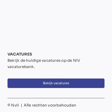
VACATURES
Bekijk de huidige vacatures op de NIV
vacaturebank.
Bekijk vacatures
© Nvii | Alle rechten voorbehouden