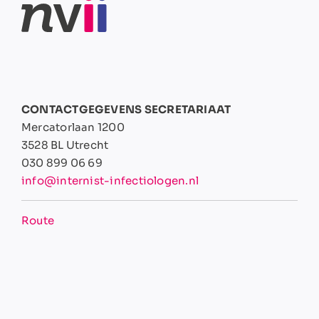
CONTACTGEGEVENS SECRETARIAAT
Mercatorlaan 1200
3528 BL Utrecht
030 899 06 69
info@internist-infectiologen.nl
Route