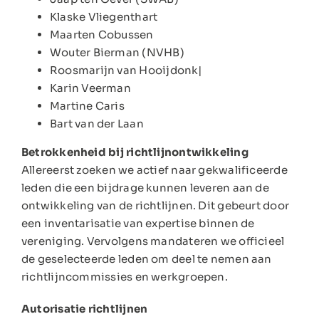
Klaske Vliegenthart
Maarten Cobussen
Wouter Bierman (NVHB)
Roosmarijn van Hooijdonk|
Karin Veerman
Martine Caris
Bart van der Laan
Betrokkenheid bij richtlijnontwikkeling
Allereerst zoeken we actief naar gekwalificeerde
leden die een bijdrage kunnen leveren aan de
ontwikkeling van de richtlijnen. Dit gebeurt door
een inventarisatie van expertise binnen de
vereniging. Vervolgens mandateren we officieel
de geselecteerde leden om deel te nemen aan
richtlijncommissies en werkgroepen.
Autorisatie richtlijnen