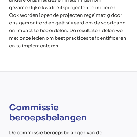
gezamenlijke kwaliteitsprojecten te initiëren.
Ook worden lopende projecten regelmatig door
ons gemonitord en geëvalueerd om de voortgang
en impact te beoordelen. De resultaten delen we
met onze leden om best practices te identificeren
en te implementeren.
Commissie
beroepsbelangen
De commissie beroepsbelangen van de