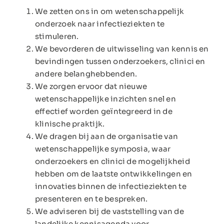
We zetten ons in om wetenschappelijk
onderzoek naar infectieziekten te
stimuleren.
We bevorderen de uitwisseling van kennis en
bevindingen tussen onderzoekers, clinici en
andere belanghebbenden.
We zorgen ervoor dat nieuwe
wetenschappelijke inzichten snel en
effectief worden geïntegreerd in de
klinische praktijk.
We dragen bij aan de organisatie van
wetenschappelijke symposia, waar
onderzoekers en clinici de mogelijkheid
hebben om de laatste ontwikkelingen en
innovaties binnen de infectieziekten te
presenteren en te bespreken.
We adviseren bij de vaststelling van de
landelijke kennisagenda voor