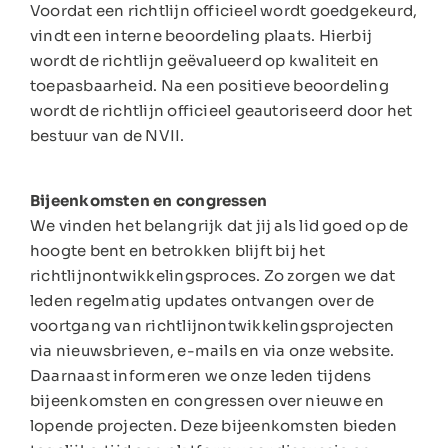
Voordat een richtlijn officieel wordt goedgekeurd,
vindt een interne beoordeling plaats. Hierbij
wordt de richtlijn geëvalueerd op kwaliteit en
toepasbaarheid. Na een positieve beoordeling
wordt de richtlijn officieel geautoriseerd door het
bestuur van de NVII.
Bijeenkomsten en congressen
We vinden het belangrijk dat jij als lid goed op de
hoogte bent en betrokken blijft bij het
richtlijnontwikkelingsproces. Zo zorgen we dat
leden regelmatig updates ontvangen over de
voortgang van richtlijnontwikkelingsprojecten
via nieuwsbrieven, e-mails en via onze website.
Daarnaast informeren we onze leden tijdens
bijeenkomsten en congressen over nieuwe en
lopende projecten. Deze bijeenkomsten bieden