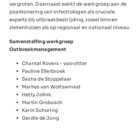
vergroten. Daarnaast werkt de werkgroep aan de
positionering van infectiologen als cruciale
experts bij uitbraakbestrijding, zowel binnen
ziekenhuizen als op regionaal en nationaal niveau.
Samenstelling werkgroep
Outbreakmanagement
Chantal Rovers – voorzitter
Pauline Ellerbroek
Sasha de Stoppelaar
Marlies van Wolfswinkel
Hetty Jolink
Martin Grobusch
Karin Schuring
Gerdie de Jong