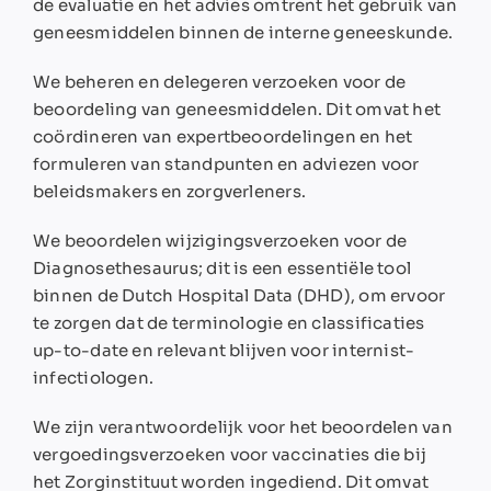
de evaluatie en het advies omtrent het gebruik van
geneesmiddelen binnen de interne geneeskunde.
We beheren en delegeren verzoeken voor de
beoordeling van geneesmiddelen. Dit omvat het
coördineren van expertbeoordelingen en het
formuleren van standpunten en adviezen voor
beleidsmakers en zorgverleners.
We beoordelen wijzigingsverzoeken voor de
Diagnosethesaurus; dit is een essentiële tool
binnen de Dutch Hospital Data (DHD), om ervoor
te zorgen dat de terminologie en classificaties
up-to-date en relevant blijven voor internist-
infectiologen.
We zijn verantwoordelijk voor het beoordelen van
vergoedingsverzoeken voor vaccinaties die bij
het Zorginstituut worden ingediend. Dit omvat