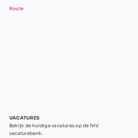
Route
VACATURES
Bekijk de huidige vacatures op de NIV
vacaturebank.