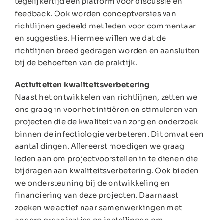
tegelijkertijd een platform voor discussie en
feedback. Ook worden conceptversies van
richtlijnen gedeeld met leden voor commentaar
en suggesties. Hiermee willen we dat de
richtlijnen breed gedragen worden en aansluiten
bij de behoeften van de praktijk.
Activiteiten kwaliteitsverbetering
Naast het ontwikkelen van richtlijnen, zetten we
ons graag in voor het initiëren en stimuleren van
projecten die de kwaliteit van zorg en onderzoek
binnen de infectiologie verbeteren. Dit omvat een
aantal dingen. Allereerst moedigen we graag
leden aan om projectvoorstellen in te dienen die
bijdragen aan kwaliteitsverbetering. Ook bieden
we ondersteuning bij de ontwikkeling en
financiering van deze projecten. Daarnaast
zoeken we actief naar samenwerkingen met
andere organisaties en instellingen om