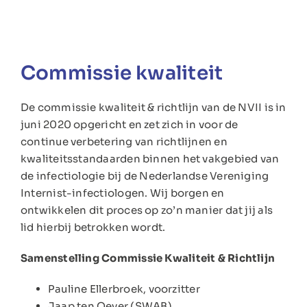
Commissie kwaliteit
De commissie kwaliteit & richtlijn van de NVII is in
juni 2020 opgericht en zet zich in voor de
continue verbetering van richtlijnen en
kwaliteitsstandaarden binnen het vakgebied van
de infectiologie bij de Nederlandse Vereniging
Internist-infectiologen. Wij borgen en
ontwikkelen dit proces op zo’n manier dat jij als
lid hierbij betrokken wordt.
Samenstelling Commissie Kwaliteit & Richtlijn
Pauline Ellerbroek, voorzitter
Jaap ten Oever (SWAB)