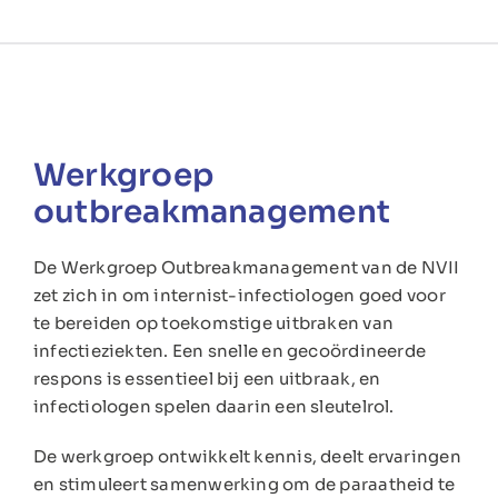
Werkgroep
outbreakmanagement
De Werkgroep Outbreakmanagement van de NVII
zet zich in om internist-infectiologen goed voor
te bereiden op toekomstige uitbraken van
infectieziekten. Een snelle en gecoördineerde
respons is essentieel bij een uitbraak, en
infectiologen spelen daarin een sleutelrol.
De werkgroep ontwikkelt kennis, deelt ervaringen
en stimuleert samenwerking om de paraatheid te