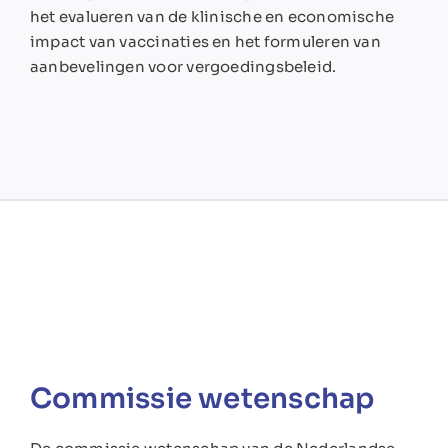
het evalueren van de klinische en economische
impact van vaccinaties en het formuleren van
aanbevelingen voor vergoedingsbeleid.
Commissie wetenschap