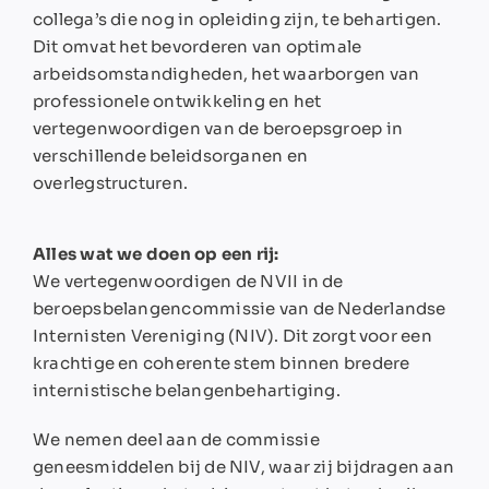
collega’s die nog in opleiding zijn, te behartigen.
Dit omvat het bevorderen van optimale
arbeidsomstandigheden, het waarborgen van
professionele ontwikkeling en het
vertegenwoordigen van de beroepsgroep in
verschillende beleidsorganen en
overlegstructuren.
Alles wat we doen op een rij:
We vertegenwoordigen de NVII in de
beroepsbelangencommissie van de Nederlandse
Internisten Vereniging (NIV). Dit zorgt voor een
krachtige en coherente stem binnen bredere
internistische belangenbehartiging.
We nemen deel aan de commissie
geneesmiddelen bij de NIV, waar zij bijdragen aan