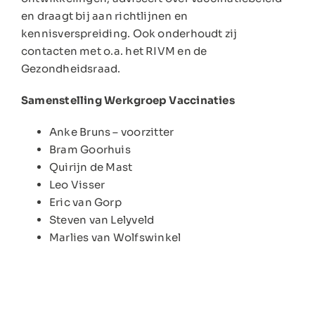
en draagt bij aan richtlijnen en
kennisverspreiding. Ook onderhoudt zij
contacten met o.a. het RIVM en de
Gezondheidsraad.
Samenstelling Werkgroep Vaccinaties
Anke Bruns – voorzitter
Bram Goorhuis
Quirijn de Mast
Leo Visser
Eric van Gorp
Steven van Lelyveld
Marlies van Wolfswinkel