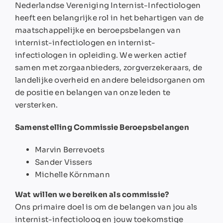
Nederlandse Vereniging Internist-Infectiologen
heeft een belangrijke rol in het behartigen van de
maatschappelijke en beroepsbelangen van
internist-infectiologen en internist-
infectiologen in opleiding. We werken actief
samen met zorgaanbieders, zorgverzekeraars, de
landelijke overheid en andere beleidsorganen om
de positie en belangen van onze leden te
versterken.
Samenstelling Commissie Beroepsbelangen
Marvin Berrevoets
Sander Vissers
Michelle Körnmann
Wat willen we bereiken als commissie?
Ons primaire doel is om de belangen van jou als
internist-infectioloog en jouw toekomstige