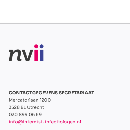
CONTACTGEGEVENS SECRETARIAAT
Mercatorlaan 1200
3528 BL Utrecht
030 899 06 69
info@internist-infectiologen.nl